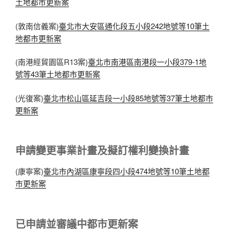
土地都市更新案
(敦南信義案)
臺北市大安區通化段五小段242地號等10筆土
地都市更新案
(南港經貿園區R13案)
臺北市南港區南港段一小段379-1地
號等43筆土地都市更新案
(光復案)
臺北市松山區延吉段一小段85地號等37筆土地都市
更新案
申請變更事業計畫及擬訂權利變換計畫
(康寧案)
臺北市內湖區康寧段四小段474地號等10筆土地都
市更新案
已申請並審議中都市更新案